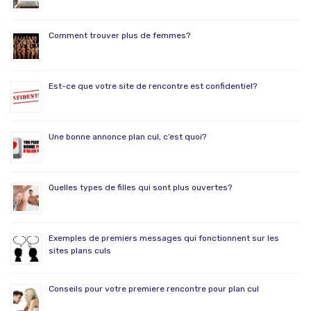
Comment trouver plus de femmes?
Est-ce que votre site de rencontre est confidentiel?
Une bonne annonce plan cul, c’est quoi?
Quelles types de filles qui sont plus ouvertes?
Exemples de premiers messages qui fonctionnent sur les
sites plans culs
Conseils pour votre premiere rencontre pour plan cul