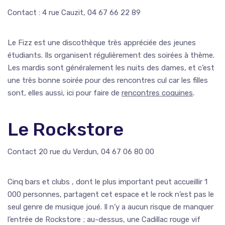
Contact : 4 rue Cauzit, 04 67 66 22 89
Le Fizz est une discothèque très appréciée des jeunes
étudiants. Ils organisent régulièrement des soirées à thème.
Les mardis sont généralement les nuits des dames, et c’est
une très bonne soirée pour des rencontres cul car les filles
sont, elles aussi, ici pour faire de
rencontres coquines
.
Le Rockstore
Contact 20 rue du Verdun, 04 67 06 80 00
Cinq bars et clubs , dont le plus important peut accueillir 1
000 personnes, partagent cet espace et le rock n’est pas le
seul genre de musique joué. Il n’y a aucun risque de manquer
l’entrée de Rockstore ; au-dessus, une Cadillac rouge vif