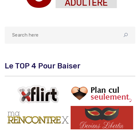
Le TOP 4 Pour Baiser