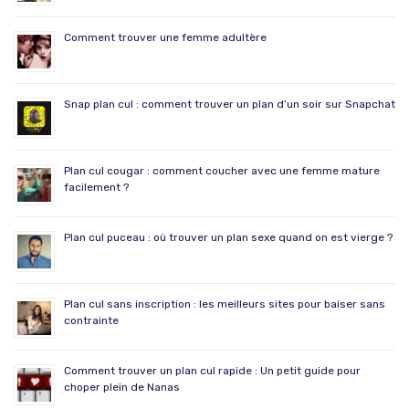
Comment trouver une femme adultère
Snap plan cul : comment trouver un plan d’un soir sur Snapchat
Plan cul cougar : comment coucher avec une femme mature
facilement ?
Plan cul puceau : où trouver un plan sexe quand on est vierge ?
Plan cul sans inscription : les meilleurs sites pour baiser sans
contrainte
Comment trouver un plan cul rapide : Un petit guide pour
choper plein de Nanas