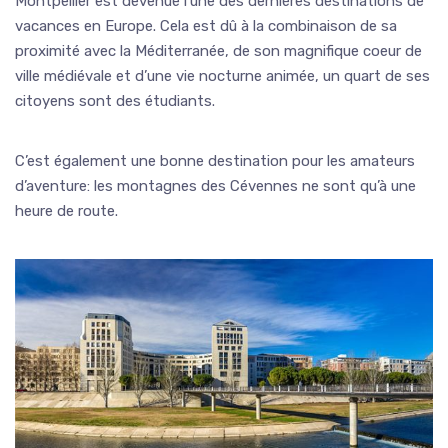
Montpellier est devenue l’une des dernières destinations de
vacances en Europe. Cela est dû à la combinaison de sa
proximité avec la Méditerranée, de son magnifique coeur de
ville médiévale et d’une vie nocturne animée, un quart de ses
citoyens sont des étudiants.
C’est également une bonne destination pour les amateurs
d’aventure: les montagnes des Cévennes ne sont qu’à une
heure de route.