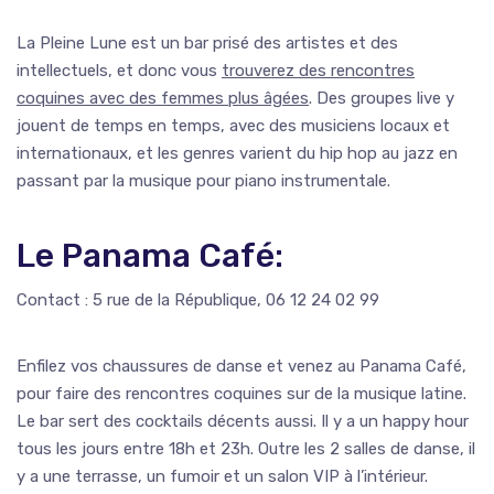
La Pleine Lune est un bar prisé des artistes et des
intellectuels, et donc vous
trouverez des rencontres
coquines avec des femmes plus âgées
. Des groupes live y
jouent de temps en temps, avec des musiciens locaux et
internationaux, et les genres varient du hip hop au jazz en
passant par la musique pour piano instrumentale.
Le Panama Café:
Contact : 5 rue de la République, 06 12 24 02 99
Enfilez vos chaussures de danse et venez au Panama Café,
pour faire des rencontres coquines sur de la musique latine.
Le bar sert des cocktails décents aussi. Il y a un happy hour
tous les jours entre 18h et 23h. Outre les 2 salles de danse, il
y a une terrasse, un fumoir et un salon VIP à l’intérieur.