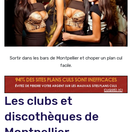
Sortir dans les bars de Montpellier et choper un plan cul
facile.
Les clubs et
discothèques de