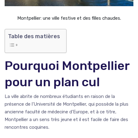
Montpellier: une ville festive et des filles chaudes.
Table des matières
Pourquoi Montpellier
pour un plan cul
La ville abrite de nombreux étudiants en raison de la
présence de l’Université de Montpellier, qui possède la plus
ancienne faculté de médecine d’Europe, et à ce titre,
Montpellier a un sens très jeune et il est facile de faire des
rencontres coquines.