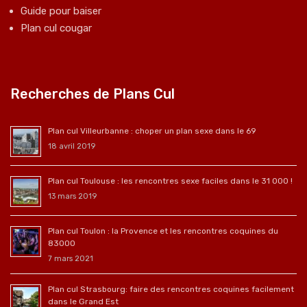
Guide pour baiser
Plan cul cougar
Recherches de Plans Cul
Plan cul Villeurbanne : choper un plan sexe dans le 69
18 avril 2019
Plan cul Toulouse : les rencontres sexe faciles dans le 31 000 !
13 mars 2019
Plan cul Toulon : la Provence et les rencontres coquines du
83000
7 mars 2021
Plan cul Strasbourg: faire des rencontres coquines facilement
dans le Grand Est