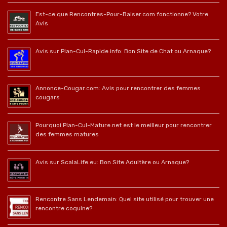
Est-ce que Rencontres-Pour-Baiser.com fonctionne? Votre
Avis
Avis sur Plan-Cul-Rapide.info: Bon Site de Chat ou Arnaque?
Annonce-Cougar.com: Avis pour rencontrer des femmes
cougars
Pourquoi Plan-Cul-Mature.net est le meilleur pour rencontrer
des femmes matures
Avis sur ScalaLife.eu: Bon Site Adultère ou Arnaque?
Rencontre Sans Lendemain: Quel site utilisé pour trouver une
rencontre coquine?