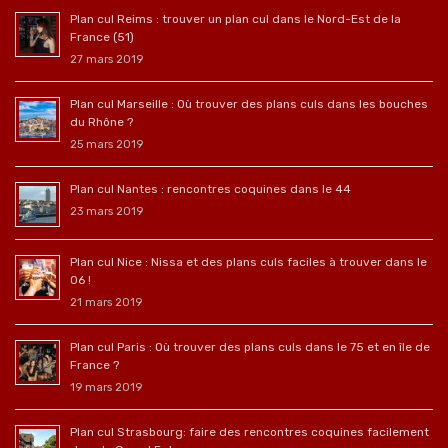
Plan cul Reims : trouver un plan cul dans le Nord-Est de la
France (51)
27 mars 2019
Plan cul Marseille : Où trouver des plans culs dans les bouches
du Rhône ?
25 mars 2019
Plan cul Nantes : rencontres coquines dans le 44
23 mars 2019
Plan cul Nice : Nissa et des plans culs faciles à trouver dans le
06 !
21 mars 2019
Plan cul Paris : Où trouver des plans culs dans le 75 et en île de
France ?
19 mars 2019
Plan cul Strasbourg: faire des rencontres coquines facilement