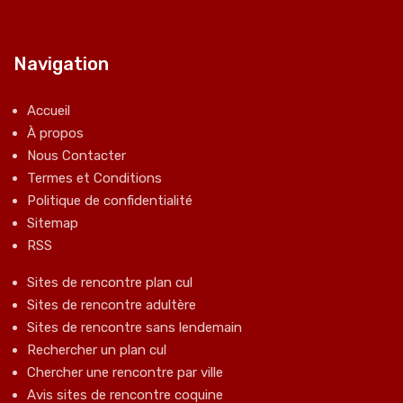
Navigation
Accueil
À propos
Nous Contacter
Termes et Conditions
Politique de confidentialité
Sitemap
RSS
Sites de rencontre plan cul
Sites de rencontre adultère
Sites de rencontre sans lendemain
Rechercher un plan cul
Chercher une rencontre par ville
Avis sites de rencontre coquine