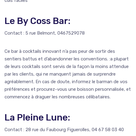
culs faciles
Le By Coss Bar:
Contact : 5 rue Belmont, 0467529078
Ce bar à cocktails innovant n’a pas peur de sortir des
sentiers battus et d’abandonner les conventions. :a plupart
de leurs cocktails sont servis de la façon la moins attendue
par les clients, qui ne manquent jamais de surprendre
agréablement. En cas de doute, informez le barman de vos
préférences et procurez-vous une boisson personnalisée, et
commencez à draguer les nombreuses célibataires.
La Pleine Lune:
Contact : 28 rue du Faubourg Figuerolles, 04 67 58 03 40