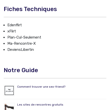
Fiches Techniques
Edenflirt
xFlirt
Plan-Cul-Seulement
Ma-Rencontre-X
DeviensLibertin
Notre Guide
Comment trouver une sex-friend?
Les sites de rencontres gratuits