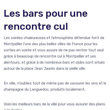
Les bars pour une
rencontre cul
Les soirées chaleureuses et l’atmosphère détendue font de
Montpellier l’une des plus belles villes de France pour les
sorties en soirée et vous assure de ne pas rentrer tout seul
grâce à beaucoup de rencontre cul à Montpellier et ses
alentours, et grâce à de nombreux bars et clubs sont situés
autour de la place Jean Jaurés dans la vieille ville.
En ville, n’oubliez tout de même pas de savourer les vins et le
champagne du Languedoc, produits localement.
Voici les meilleurs bars de la ville pour vous assurer des plans