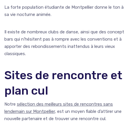
La forte population étudiante de Montpellier donne le ton à
sa vie nocturne animée.
Il existe de nombreux clubs de danse, ainsi que des concept
bars qui n’hésitent pas à rompre avec les conventions et à
apporter des rebondissements inattendus à leurs vieux
classiques.
Sites de rencontre et
plan cul
Notre
sélection des meilleurs sites de rencontres sans
lendemain sur Montpellier
, est un moyen fiable d’attirer une
nouvelle partenaire et de trouver une rencontre cul.