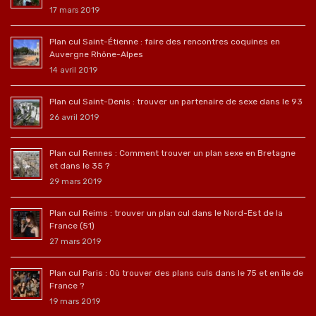
17 mars 2019
Plan cul Saint-Étienne : faire des rencontres coquines en
Auvergne Rhône-Alpes
14 avril 2019
Plan cul Saint-Denis : trouver un partenaire de sexe dans le 93
26 avril 2019
Plan cul Rennes : Comment trouver un plan sexe en Bretagne
et dans le 35 ?
29 mars 2019
Plan cul Reims : trouver un plan cul dans le Nord-Est de la
France (51)
27 mars 2019
Plan cul Paris : Où trouver des plans culs dans le 75 et en île de
France ?
19 mars 2019