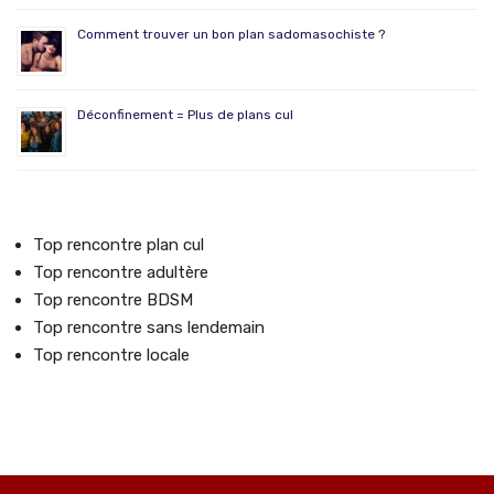
Comment trouver un bon plan sadomasochiste ?
Déconfinement = Plus de plans cul
Top rencontre plan cul
Top rencontre adultère
Top rencontre BDSM
Top rencontre sans lendemain
Top rencontre locale