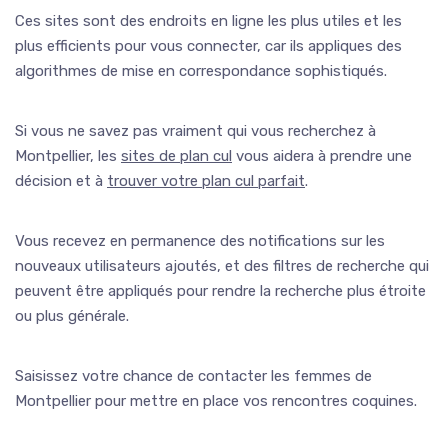
Ces sites sont des endroits en ligne les plus utiles et les
plus efficients pour vous connecter, car ils appliques des
algorithmes de mise en correspondance sophistiqués.
Si vous ne savez pas vraiment qui vous recherchez à
Montpellier, les
sites de plan cul
vous aidera à prendre une
décision et à
trouver votre plan cul parfait
.
Vous recevez en permanence des notifications sur les
nouveaux utilisateurs ajoutés, et des filtres de recherche qui
peuvent être appliqués pour rendre la recherche plus étroite
ou plus générale.
Saisissez votre chance de contacter les femmes de
Montpellier pour mettre en place vos rencontres coquines.