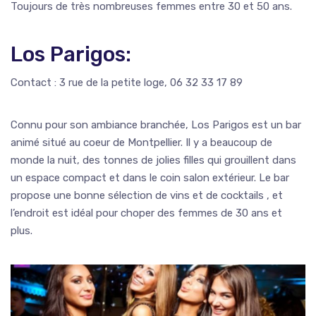
Toujours de très nombreuses femmes entre 30 et 50 ans.
Los Parigos:
Contact : 3 rue de la petite loge, 06 32 33 17 89
Connu pour son ambiance branchée, Los Parigos est un bar
animé situé au coeur de Montpellier. Il y a beaucoup de
monde la nuit, des tonnes de jolies filles qui grouillent dans
un espace compact et dans le coin salon extérieur. Le bar
propose une bonne sélection de vins et de cocktails , et
l’endroit est idéal pour choper des femmes de 30 ans et
plus.