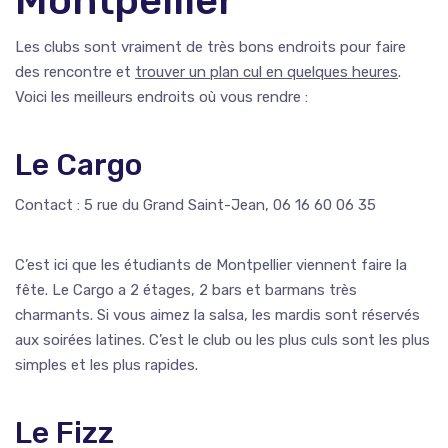
Montpellier
Les clubs sont vraiment de très bons endroits pour faire
des rencontre et
trouver un plan cul en quelques heures
.
Voici les meilleurs endroits où vous rendre :
Le Cargo
Contact : 5 rue du Grand Saint-Jean, 06 16 60 06 35
C’est ici que les étudiants de Montpellier viennent faire la
fête. Le Cargo a 2 étages, 2 bars et barmans très
charmants. Si vous aimez la salsa, les mardis sont réservés
aux soirées latines. C’est le club ou les plus culs sont les plus
simples et les plus rapides.
Le Fizz