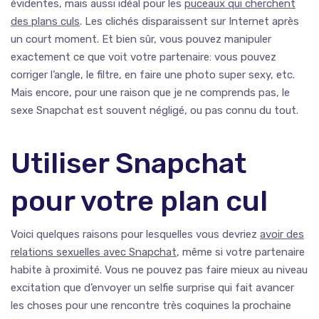
évidentes, mais aussi idéal pour les
puceaux qui cherchent
des plans culs
. Les clichés disparaissent sur Internet après
un court moment. Et bien sûr, vous pouvez manipuler
exactement ce que voit votre partenaire: vous pouvez
corriger l’angle, le filtre, en faire une photo super sexy, etc.
Mais encore, pour une raison que je ne comprends pas, le
sexe Snapchat est souvent négligé, ou pas connu du tout.
Utiliser Snapchat
pour votre plan cul
Voici quelques raisons pour lesquelles vous devriez
avoir des
relations sexuelles avec Snapchat
, même si votre partenaire
habite à proximité. Vous ne pouvez pas faire mieux au niveau
excitation que d’envoyer un selfie surprise qui fait avancer
les choses pour une rencontre très coquines la prochaine