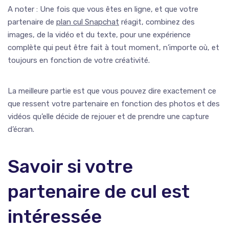
A noter : Une fois que vous êtes en ligne, et que votre
partenaire de
plan cul Snapchat
réagit, combinez des
images, de la vidéo et du texte, pour une expérience
complète qui peut être fait à tout moment, n’importe où, et
toujours en fonction de votre créativité.
La meilleure partie est que vous pouvez dire exactement ce
que ressent votre partenaire en fonction des photos et des
vidéos qu’elle décide de rejouer et de prendre une capture
d’écran.
Savoir si votre
partenaire de cul est
intéressée