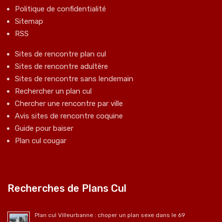
Politique de confidentialité
Sitemap
RSS
Sites de rencontre plan cul
Sites de rencontre adultère
Sites de rencontre sans lendemain
Rechercher un plan cul
Chercher une rencontre par ville
Avis sites de rencontre coquine
Guide pour baiser
Plan cul cougar
Recherches de Plans Cul
Plan cul Villeurbanne : choper un plan sexe dans le 69