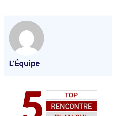
L'Équipe