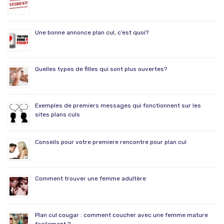
Une bonne annonce plan cul, c’est quoi?
Quelles types de filles qui sont plus ouvertes?
Exemples de premiers messages qui fonctionnent sur les
sites plans culs
Conseils pour votre premiere rencontre pour plan cul
Comment trouver une femme adultère
Plan cul cougar : comment coucher avec une femme mature