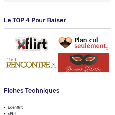
Le TOP 4 Pour Baiser
Fiches Techniques
Edenflirt
xFlirt