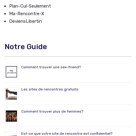
Plan-Cul-Seulement
Ma-Rencontre-X
DeviensLibertin
Notre Guide
Comment trouver une sex-friend?
Les sites de rencontres gratuits
Comment trouver plus de femmes?
Est-ce que votre site de rencontre est confidentiel?