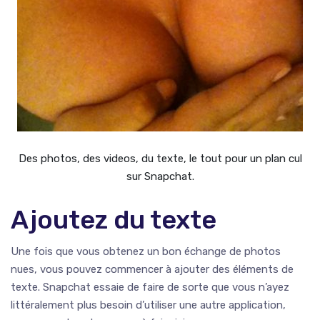
Des photos, des videos, du texte, le tout pour un plan cul
sur Snapchat.
Ajoutez du texte
Une fois que vous obtenez un bon échange de photos
nues, vous pouvez commencer à ajouter des éléments de
texte. Snapchat essaie de faire de sorte que vous n’ayez
littéralement plus besoin d’utiliser une autre application,