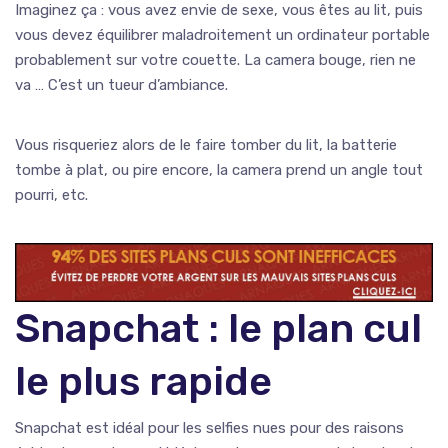
Imaginez ça : vous avez envie de sexe, vous êtes au lit, puis
vous devez équilibrer maladroitement un ordinateur portable
probablement sur votre couette. La camera bouge, rien ne
va … C’est un tueur d’ambiance.
Vous risqueriez alors de le faire tomber du lit, la batterie
tombe à plat, ou pire encore, la camera prend un angle tout
pourri, etc.
Snapchat : le plan cul
le plus rapide
Snapchat est idéal pour les selfies nues pour des raisons