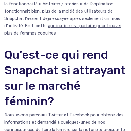
la fonctionnalité « histoires / stories » de l’application
fonctionnait bien, plus de la moitié des utilisateurs de
Snapchat l’avaient déjà essayée après seulement un mois
d’activité. Bref, cette
application est parfaite pour trouver
plus de femmes coquines
Qu’est-ce qui rend
Snapchat si attrayant
sur le marché
féminin?
Nous avons parcouru Twitter et Facebook pour obtenir des
informations et demandé à quelques-unes de nos
connaissances de faire la lumière sur la notoriété croissante