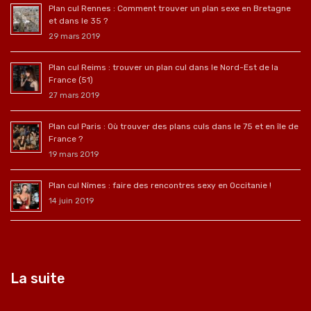
Plan cul Rennes : Comment trouver un plan sexe en Bretagne
et dans le 35 ?
29 mars 2019
Plan cul Reims : trouver un plan cul dans le Nord-Est de la
France (51)
27 mars 2019
Plan cul Paris : Où trouver des plans culs dans le 75 et en île de
France ?
19 mars 2019
Plan cul Nîmes : faire des rencontres sexy en Occitanie !
14 juin 2019
La suite