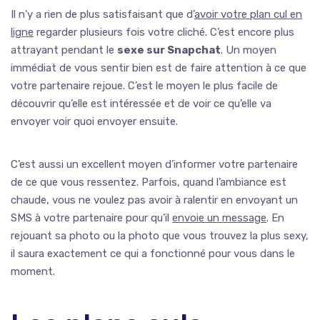
Il n’y a rien de plus satisfaisant que d’
avoir votre plan cul en
ligne
regarder plusieurs fois votre cliché. C’est encore plus
attrayant pendant le
sexe sur Snapchat
. Un moyen
immédiat de vous sentir bien est de faire attention à ce que
votre partenaire rejoue. C’est le moyen le plus facile de
découvrir qu’elle est intéressée et de voir ce qu’elle va
envoyer voir quoi envoyer ensuite.
C’est aussi un excellent moyen d’informer votre partenaire
de ce que vous ressentez. Parfois, quand l’ambiance est
chaude, vous ne voulez pas avoir à ralentir en envoyant un
SMS à votre partenaire pour qu’il
envoie un message
. En
rejouant sa photo ou la photo que vous trouvez la plus sexy,
il saura exactement ce qui a fonctionné pour vous dans le
moment.