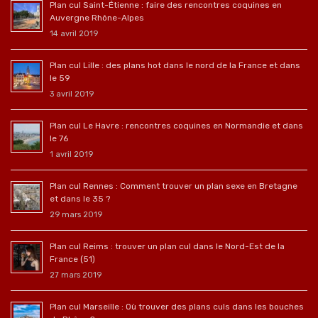
Plan cul Saint-Étienne : faire des rencontres coquines en
Auvergne Rhône-Alpes
14 avril 2019
Plan cul Lille : des plans hot dans le nord de la France et dans
le 59
3 avril 2019
Plan cul Le Havre : rencontres coquines en Normandie et dans
le 76
1 avril 2019
Plan cul Rennes : Comment trouver un plan sexe en Bretagne
et dans le 35 ?
29 mars 2019
Plan cul Reims : trouver un plan cul dans le Nord-Est de la
France (51)
27 mars 2019
Plan cul Marseille : Où trouver des plans culs dans les bouches