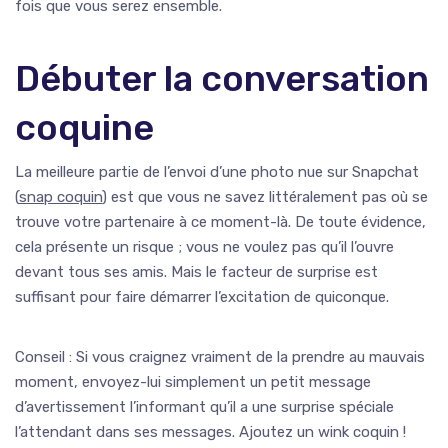
fois que vous serez ensemble.
Débuter la conversation
coquine
La meilleure partie de l’envoi d’une photo nue sur Snapchat
(
snap coquin
) est que vous ne savez littéralement pas où se
trouve votre partenaire à ce moment-là. De toute évidence,
cela présente un risque ; vous ne voulez pas qu’il l’ouvre
devant tous ses amis. Mais le facteur de surprise est
suffisant pour faire démarrer l’excitation de quiconque.
Conseil : Si vous craignez vraiment de la prendre au mauvais
moment, envoyez-lui simplement un petit message
d’avertissement l’informant qu’il a une surprise spéciale
l’attendant dans ses messages. Ajoutez un wink coquin !