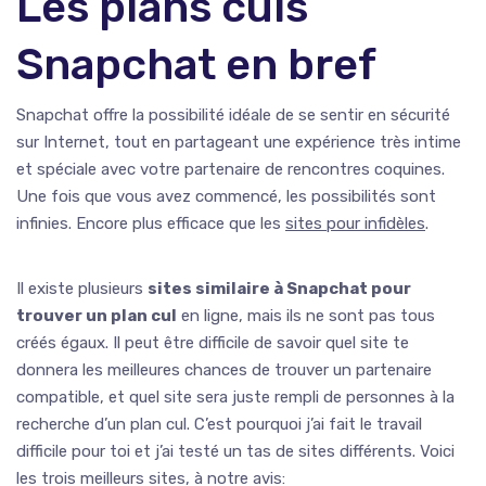
Les plans culs
Snapchat en bref
Snapchat offre la possibilité idéale de se sentir en sécurité
sur Internet, tout en partageant une expérience très intime
et spéciale avec votre partenaire de rencontres coquines.
Une fois que vous avez commencé, les possibilités sont
infinies. Encore plus efficace que les
sites pour infidèles
.
Il existe plusieurs
sites similaire à Snapchat pour
trouver un plan cul
en ligne, mais ils ne sont pas tous
créés égaux. Il peut être difficile de savoir quel site te
donnera les meilleures chances de trouver un partenaire
compatible, et quel site sera juste rempli de personnes à la
recherche d’un plan cul. C’est pourquoi j’ai fait le travail
difficile pour toi et j’ai testé un tas de sites différents. Voici
les trois meilleurs sites, à notre avis: