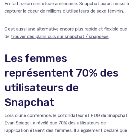
En fait, selon une étude américaine, Snapchat aurait réussi à
capturer le coeur de millions d’utilisateurs de sexe féminin.
C’est aussi une alternative encore plus rapide et flexible que
de
trouver des plans culs sur snapchat / snapsexe
.
Les femmes
représentent 70% des
utilisateurs de
Snapchat
Lors d’une conférence, le cofondateur et PDG de Snapchat,
Evan Spiegel, a révélé que 70% des utilisateurs de
l’application étaient des femmes. Il a également déclaré que