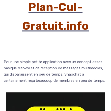
Plan-Cul-
Gratuit.info
Pour une simple petite application avec un concept assez
basique d’envoi et de réception de messages multimédias,
qui disparaissent en peu de temps, Snapchat a
certainement reçu beaucoup de membres en peu de temps.