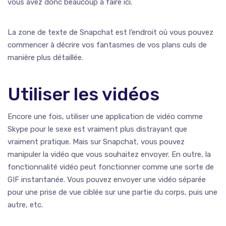
vous avez donc beaucoup à faire ici.
La zone de texte de Snapchat est l’endroit où vous pouvez
commencer à décrire vos fantasmes de vos plans culs de
manière plus détaillée.
Utiliser les vidéos
Encore une fois, utiliser une application de vidéo comme
Skype pour le sexe est vraiment plus distrayant que
vraiment pratique. Mais sur Snapchat, vous pouvez
manipuler la vidéo que vous souhaitez envoyer. En outre, la
fonctionnalité vidéo peut fonctionner comme une sorte de
GIF instantanée. Vous pouvez envoyer une vidéo séparée
pour une prise de vue ciblée sur une partie du corps, puis une
autre, etc.