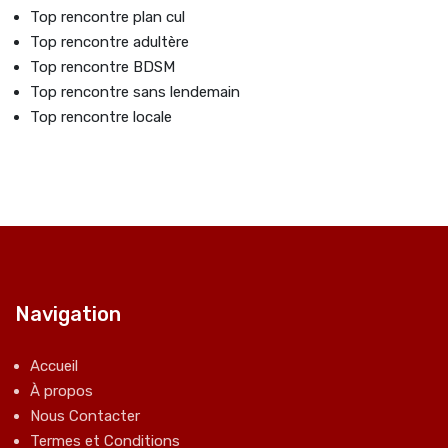
Top rencontre plan cul
Top rencontre adultère
Top rencontre BDSM
Top rencontre sans lendemain
Top rencontre locale
Navigation
Accueil
À propos
Nous Contacter
Termes et Conditions