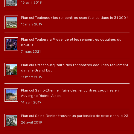
18 avril 2019
Plan cul Toulouse : les rencontres sexe faciles dans le 31 000 !
13 mars 2019
Plan cul Toulon : la Provence et les rencontres coquines du
83000
7 mars 2021
Plan cul Strasbourg: faire des rencontres coquines facilement
dans le Grand Est
17 mars 2019
Plan cul Saint-Étienne : faire des rencontres coquines en
Auvergne Rhône-Alpes
14 avril 2019
Plan cul Saint-Denis : trouver un partenaire de sexe dans le 93
26 avril 2019