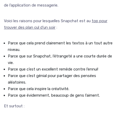
de l’application de messagerie.
Voici les raisons pour lesquelles Snapchat est au
top pour
trouver des plan cul d’un soir
:
Parce que cela prend clairement les textos à un tout autre
niveau.
Parce que sur Snapchat, l’étrangeté a une courte durée de
vie.
Parce que c’est un excellent remède contre l’ennui!
Parce que c’est génial pour partager des pensées
aléatoires.
Parce que cela inspire la créativité.
Parce que évidemment, beaucoup de gens l’aiment.
Et surtout :