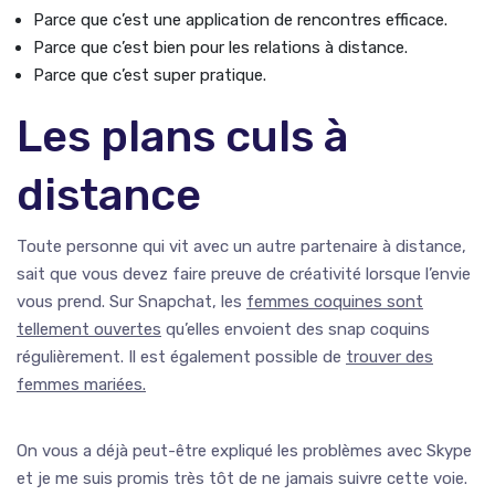
Parce que c’est une application de rencontres efficace.
Parce que c’est bien pour les relations à distance.
Parce que c’est super pratique.
Les plans culs à
distance
Toute personne qui vit avec un autre partenaire à distance,
sait que vous devez faire preuve de créativité lorsque l’envie
vous prend. Sur Snapchat, les
femmes coquines sont
tellement ouvertes
qu’elles envoient des snap coquins
régulièrement. Il est également possible de
trouver des
femmes mariées.
On vous a déjà peut-être expliqué les problèmes avec Skype
et je me suis promis très tôt de ne jamais suivre cette voie.