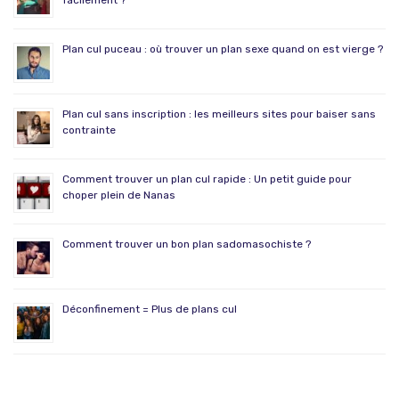
facilement ?
Plan cul puceau : où trouver un plan sexe quand on est vierge ?
Plan cul sans inscription : les meilleurs sites pour baiser sans
contrainte
Comment trouver un plan cul rapide : Un petit guide pour
choper plein de Nanas
Comment trouver un bon plan sadomasochiste ?
Déconfinement = Plus de plans cul