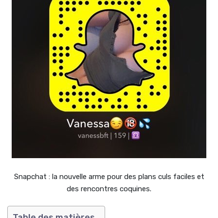
Snapchat : la nouvelle arme pour des plans culs faciles et
des rencontres coquines.
Table des matières