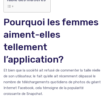
Pourquoi les femmes
aiment-elles
tellement
l’application?
Et bien que la société ait refusé de commenter la taille réelle
de son utilisateur, le fait qu’elle ait récemment dépassé le
nombre de téléchargements quotidiens de photos du géant
Internet Facebook, cela témoigne de la popularité
croissante de Snapchat.