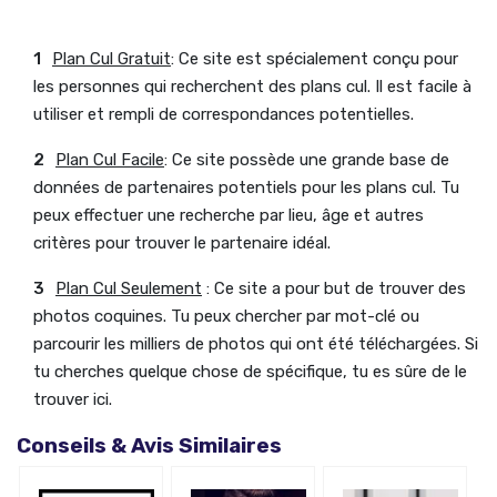
Plan Cul Gratuit
: Ce site est spécialement conçu pour
les personnes qui recherchent des plans cul. Il est facile à
utiliser et rempli de correspondances potentielles.
Plan Cul Facile
: Ce site possède une grande base de
données de partenaires potentiels pour les plans cul. Tu
peux effectuer une recherche par lieu, âge et autres
critères pour trouver le partenaire idéal.
Plan Cul Seulement
: Ce site a pour but de trouver des
photos coquines. Tu peux chercher par mot-clé ou
parcourir les milliers de photos qui ont été téléchargées. Si
tu cherches quelque chose de spécifique, tu es sûre de le
trouver ici.
Conseils & Avis Similaires