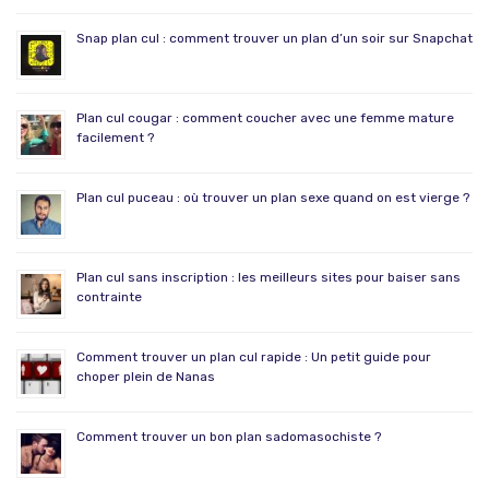
Snap plan cul : comment trouver un plan d’un soir sur Snapchat
Plan cul cougar : comment coucher avec une femme mature
facilement ?
Plan cul puceau : où trouver un plan sexe quand on est vierge ?
Plan cul sans inscription : les meilleurs sites pour baiser sans
contrainte
Comment trouver un plan cul rapide : Un petit guide pour
choper plein de Nanas
Comment trouver un bon plan sadomasochiste ?