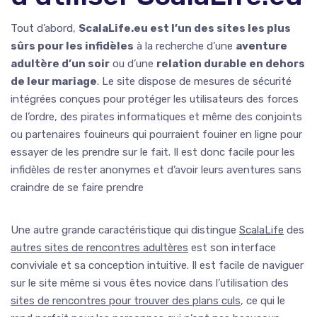
Tout d’abord,
ScalaLife.eu est l’un des sites les plus
sûrs pour les infidèles
à la recherche d’une
aventure
adultère d’un soir
ou d’une
relation durable en dehors
de leur mariage
. Le site dispose de mesures de sécurité
intégrées conçues pour protéger les utilisateurs des forces
de l’ordre, des pirates informatiques et même des conjoints
ou partenaires fouineurs qui pourraient fouiner en ligne pour
essayer de les prendre sur le fait. Il est donc facile pour les
infidèles de rester anonymes et d’avoir leurs aventures sans
craindre de se faire prendre
Une autre grande caractéristique qui distingue
ScalaLife
des
autres sites de rencontres adultères
est son interface
conviviale et sa conception intuitive. Il est facile de naviguer
sur le site même si vous êtes novice dans l’utilisation des
sites de rencontres pour trouver des plans culs
, ce qui le