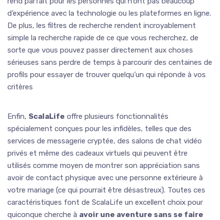
rend parfait pour les personnes qui n’ont pas beaucoup
d’expérience avec la technologie ou les plateformes en ligne.
De plus, les filtres de recherche rendent incroyablement
simple la recherche rapide de ce que vous recherchez, de
sorte que vous pouvez passer directement aux choses
sérieuses sans perdre de temps à parcourir des centaines de
profils pour essayer de trouver quelqu’un qui réponde à vos
critères
Enfin,
ScalaLife
offre plusieurs fonctionnalités
spécialement conçues pour les infidèles, telles que des
services de messagerie cryptée, des salons de chat vidéo
privés et même des cadeaux virtuels qui peuvent être
utilisés comme moyen de montrer son appréciation sans
avoir de contact physique avec une personne extérieure à
votre mariage (ce qui pourrait être désastreux). Toutes ces
caractéristiques font de ScalaLife un excellent choix pour
quiconque cherche à
avoir une aventure sans se faire