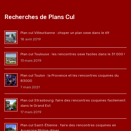
Recherches de Plans Cul
Plan cul Villeurbanne : choper un plan sexe dans le 69
18 avril 2019
Plan cul Toulouse : les rencontres sexe faciles dans le 31 000 !
13 mars 2019
Plan cul Toulon : la Provence et les rencontres coquines du
83000
7 mars 2021
Plan cul Strasbourg: faire des rencontres coquines facilement
dans le Grand Est
17 mars 2019
Plan cul Saint-Étienne : faire des rencontres coquines en
Auvergne Rhône-Alpes