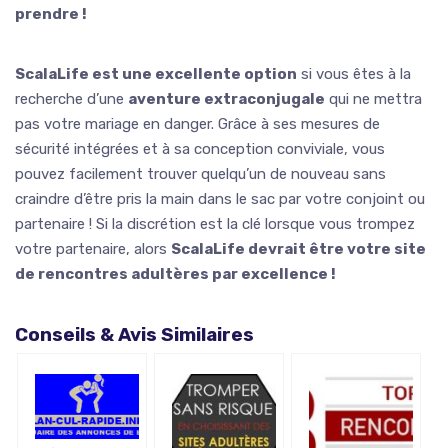
prendre !
ScalaLife est une excellente option
si vous êtes à la
recherche d’une
aventure extraconjugale
qui ne mettra
pas votre mariage en danger. Grâce à ses mesures de
sécurité intégrées et à sa conception conviviale, vous
pouvez facilement trouver quelqu’un de nouveau sans
craindre d’être pris la main dans le sac par votre conjoint ou
partenaire ! Si la discrétion est la clé lorsque vous trompez
votre partenaire, alors
ScalaLife devrait être votre site
de rencontres adultères par excellence !
Conseils & Avis Similaires