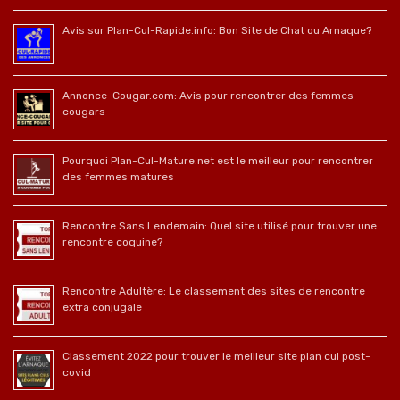
Avis sur Plan-Cul-Rapide.info: Bon Site de Chat ou Arnaque?
Annonce-Cougar.com: Avis pour rencontrer des femmes
cougars
Pourquoi Plan-Cul-Mature.net est le meilleur pour rencontrer
des femmes matures
Rencontre Sans Lendemain: Quel site utilisé pour trouver une
rencontre coquine?
Rencontre Adultère: Le classement des sites de rencontre
extra conjugale
Classement 2022 pour trouver le meilleur site plan cul post-
covid