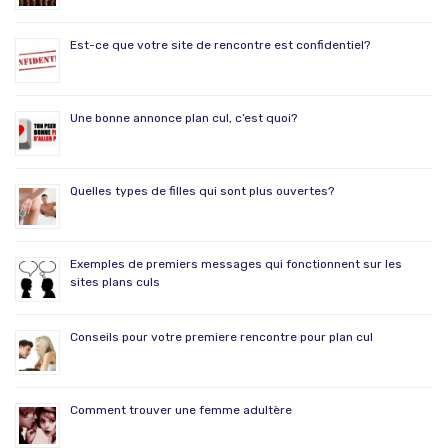
Est-ce que votre site de rencontre est confidentiel?
Une bonne annonce plan cul, c’est quoi?
Quelles types de filles qui sont plus ouvertes?
Exemples de premiers messages qui fonctionnent sur les
sites plans culs
Conseils pour votre premiere rencontre pour plan cul
Comment trouver une femme adultère