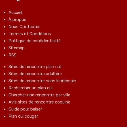
Accueil
À propos
Nous Contacter
Termes et Conditions
Politique de confidentialité
Sitemap
RSS
Sites de rencontre plan cul
Sites de rencontre adultère
Sites de rencontre sans lendemain
Rechercher un plan cul
Chercher une rencontre par ville
Avis sites de rencontre coquine
Guide pour baiser
Plan cul cougar