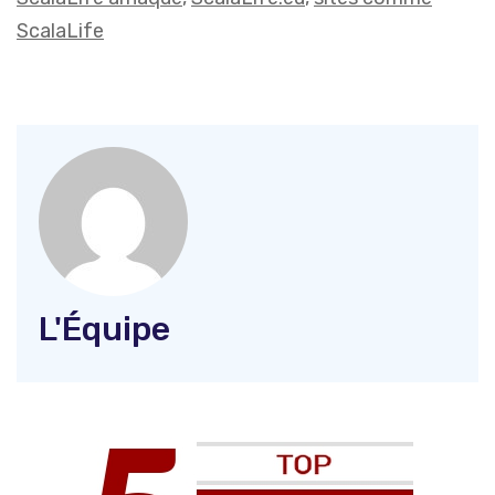
ScalaLife
L'Équipe