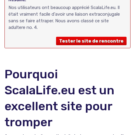
Nos utilisateurs ont beaucoup apprécié ScalaLife.eu. Il
était vraiment facile d'avoir une liaison extraconjugale
sans se faire attraper. Nous avons classé ce site
adultere no. 4.
Tester le site de rencontre
Pourquoi
ScalaLife.eu est un
excellent site pour
tromper