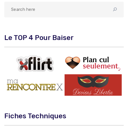
Le TOP 4 Pour Baiser
Fiches Techniques