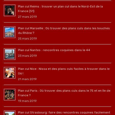
Plan cul Reims : trouver un plan cul dans le Nord-Est de la
France (51)
27 mars 2019
Plan cul Marseille : Où trouver des plans culs dans les bouches
du Rhône ?
25 mars 2019
Plan cul Nantes : rencontres coquines dans le 44
23 mars 2019
Plan cul Nice : Nissa et des plans culs faciles à trouver dans le
06 !
21 mars 2019
Plan cul Paris : Où trouver des plans culs dans le 75 et en île de
France ?
19 mars 2019
Plan cul Strasbourg: faire des rencontres coquines facilement