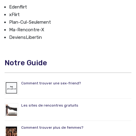
Edenflirt
xFlirt
Plan-Cul-Seulement
Ma-Rencontre-X
DeviensLibertin
Notre Guide
Comment trouver une sex-friend?
Les sites de rencontres gratuits
Comment trouver plus de femmes?