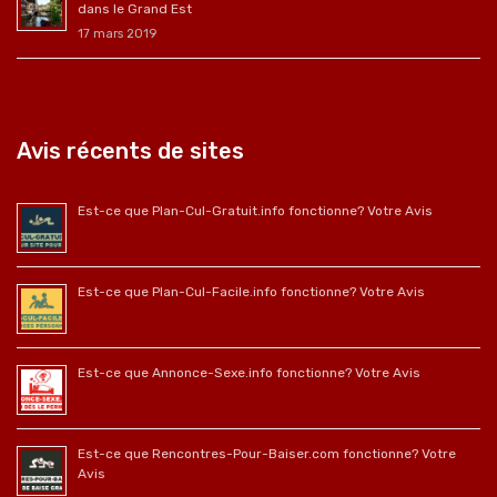
dans le Grand Est
17 mars 2019
Avis récents de sites
Est-ce que Plan-Cul-Gratuit.info fonctionne? Votre Avis
Est-ce que Plan-Cul-Facile.info fonctionne? Votre Avis
Est-ce que Annonce-Sexe.info fonctionne? Votre Avis
Est-ce que Rencontres-Pour-Baiser.com fonctionne? Votre
Avis