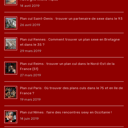
14 avril 2019
Plan cul Saint-Denis : trouver un partenaire de sexe dans le 93
26 avril 2019
Plan cul Rennes : Comment trouver un plan sexe en Bretagne
et dans le 35 ?
29 mars 2019
Plan cul Reims : trouver un plan cul dans le Nord-Est de la
France (51)
27 mars 2019
Plan cul Paris : Où trouver des plans culs dans le 75 et en île de
France ?
19 mars 2019
Plan cul Nîmes : faire des rencontres sexy en Occitanie !
14 juin 2019