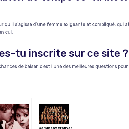
pour qu’il s’agisse d’une femme exigeante et compliqué, qui 
an cul.
es-tu inscrite sur ce site 
hances de baiser, c’est l’une des meilleures questions pour
Comment trouver