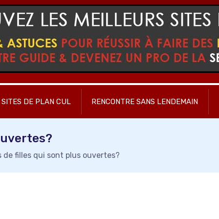
SITES DE PLAN CUL
RENCONTRE SANS LENDEMAIN
 ouvertes?
 de filles qui sont plus ouvertes?