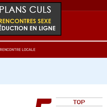
RENCONTRE LOCALE