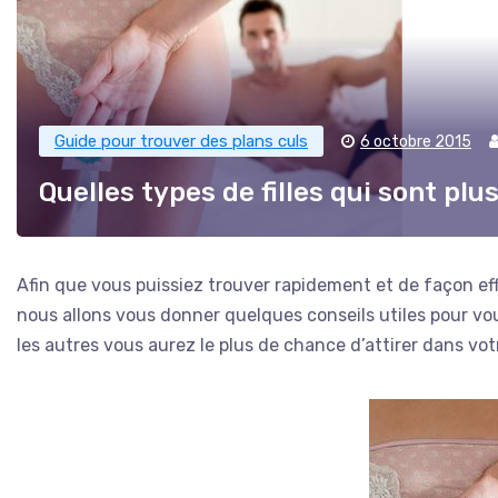
Guide pour trouver des plans culs
6 octobre 2015
Quelles types de filles qui sont pl
Afin que vous puissiez trouver rapidement et de façon ef
nous allons vous donner quelques conseils utiles pour vous
les autres vous aurez le plus de chance d’attirer dans votre