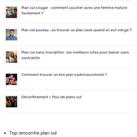
Plan cul cougar : comment coucher avec une femme mature
facilement ?
Plan cul puceau : où trouver un plan sexe quand on est vierge ?
Plan cul sans inscription : les meilleurs sites pour baiser sans
contrainte
Comment trouver un bon plan sadomasochiste ?
Déconfinement = Plus de plans cul
Top rencontre plan cul