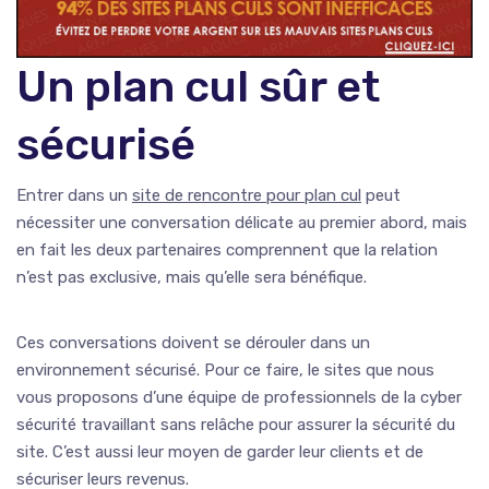
Un plan cul sûr et
sécurisé
Entrer dans un
site de rencontre pour plan cul
peut
nécessiter une conversation délicate au premier abord, mais
en fait les deux partenaires comprennent que la relation
n’est pas exclusive, mais qu’elle sera bénéfique.
Ces conversations doivent se dérouler dans un
environnement sécurisé. Pour ce faire, le sites que nous
vous proposons d’une équipe de professionnels de la cyber
sécurité travaillant sans relâche pour assurer la sécurité du
site. C’est aussi leur moyen de garder leur clients et de
sécuriser leurs revenus.