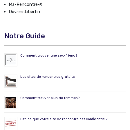
Ma-Rencontre-X
DeviensLibertin
Notre Guide
Comment trouver une sex-friend?
Les sites de rencontres gratuits
Comment trouver plus de femmes?
Est-ce que votre site de rencontre est confidentiel?