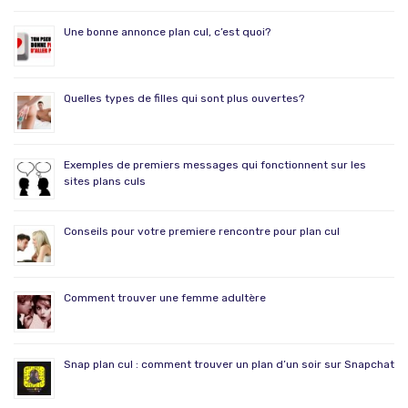
Une bonne annonce plan cul, c’est quoi?
Quelles types de filles qui sont plus ouvertes?
Exemples de premiers messages qui fonctionnent sur les
sites plans culs
Conseils pour votre premiere rencontre pour plan cul
Comment trouver une femme adultère
Snap plan cul : comment trouver un plan d’un soir sur Snapchat