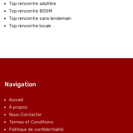
Top rencontre adultère
Top rencontre BDSM
Top rencontre sans lendemain
Top rencontre locale
Navigation
Accueil
À propos
Nous Contacter
Termes et Conditions
Politique de confidentialité