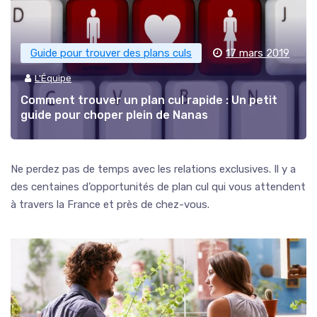
Guide pour trouver des plans culs
17 mars 2019
L'Équipe
Comment trouver un plan cul rapide : Un petit
guide pour choper plein de Nanas
Ne perdez pas de temps avec les relations exclusives. Il y a
des centaines d’opportunités de plan cul qui vous attendent
à travers la France et près de chez-vous.