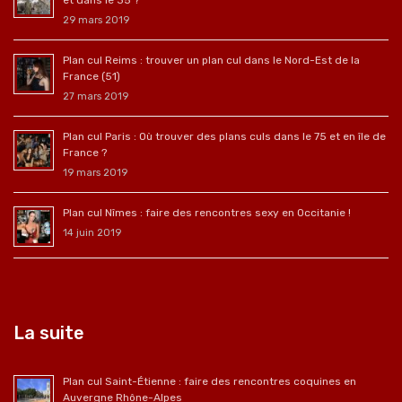
et dans le 35 ?
29 mars 2019
Plan cul Reims : trouver un plan cul dans le Nord-Est de la
France (51)
27 mars 2019
Plan cul Paris : Où trouver des plans culs dans le 75 et en île de
France ?
19 mars 2019
Plan cul Nîmes : faire des rencontres sexy en Occitanie !
14 juin 2019
La suite
Plan cul Saint-Étienne : faire des rencontres coquines en
Auvergne Rhône-Alpes