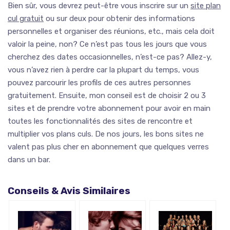
Bien sûr, vous devrez peut-être vous inscrire sur un
site plan
cul gratuit
ou sur deux pour obtenir des informations
personnelles et organiser des réunions, etc., mais cela doit
valoir la peine, non? Ce n’est pas tous les jours que vous
cherchez des dates occasionnelles, n’est-ce pas? Allez-y,
vous n’avez rien à perdre car la plupart du temps, vous
pouvez parcourir les profils de ces autres personnes
gratuitement. Ensuite, mon conseil est de choisir 2 ou 3
sites et de prendre votre abonnement pour avoir en main
toutes les fonctionnalités des sites de rencontre et
multiplier vos plans culs. De nos jours, les bons sites ne
valent pas plus cher en abonnement que quelques verres
dans un bar.
Conseils & Avis Similaires