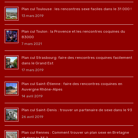
Plan cul Toulouse : les rencontres sexe faciles dans le 31 000 !
13 mars 2019
Plan cul Toulon : la Provence et les rencontres coquines du
83000
7 mars 2021
Plan cul Strasbourg: faire des rencontres coquines facilement
dans le Grand Est
17 mars 2019
Plan cul Saint-Étienne : faire des rencontres coquines en
Auvergne Rhône-Alpes
14 avril 2019
Plan cul Saint-Denis : trouver un partenaire de sexe dans le 93
26 avril 2019
Plan cul Rennes : Comment trouver un plan sexe en Bretagne