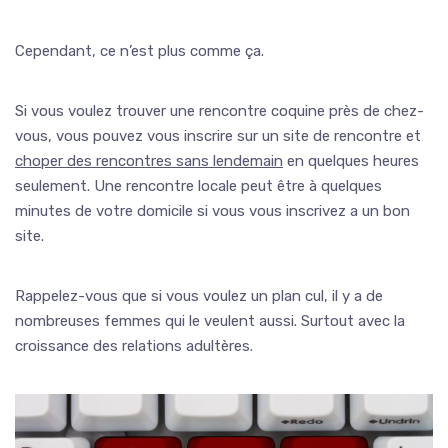
Cependant, ce n’est plus comme ça.
Si vous voulez trouver une rencontre coquine près de chez-
vous, vous pouvez vous inscrire sur un site de rencontre et
choper des rencontres sans lendemain
en quelques heures
seulement. Une rencontre locale peut être à quelques
minutes de votre domicile si vous vous inscrivez a un bon
site.
Rappelez-vous que si vous voulez un plan cul, il y a de
nombreuses femmes qui le veulent aussi. Surtout avec la
croissance des relations adultères.