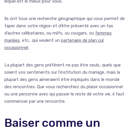
lequel est le mieux pour vous.
Ils ont tous une recherche géographique qui vous permet de
taper dans votre région et d’être présenté avec un tas
d’autres célibataires, ou milfs, ou cougars, ou
femmes
mariées
, etc., qui veulent un
partenaire de plan cul
occasionnel
.
La plupart des gens préfèrent ne pas être seuls, quels que
soient vos sentiments sur l’institution du mariage, mais la
plupart des gens aimeraient être impliqués dans le monde
des rencontres. Que vous recherchiez du plaisir occasionnel
ou une personne avec qui passer le reste de votre vie, il faut
commencer par une rencontre.
Baiser comme un