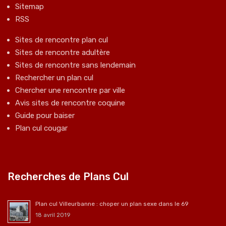
Sitemap
RSS
Sites de rencontre plan cul
Sites de rencontre adultère
Sites de rencontre sans lendemain
Rechercher un plan cul
Chercher une rencontre par ville
Avis sites de rencontre coquine
Guide pour baiser
Plan cul cougar
Recherches de Plans Cul
Plan cul Villeurbanne : choper un plan sexe dans le 69
18 avril 2019