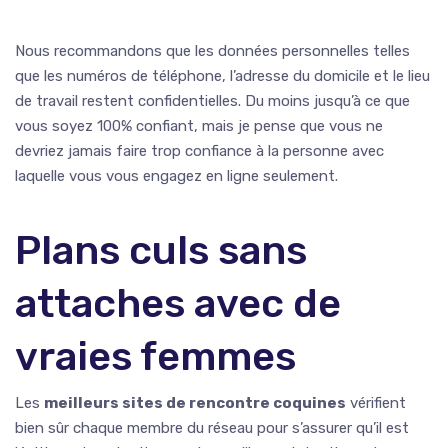
Nous recommandons que les données personnelles telles
que les numéros de téléphone, l’adresse du domicile et le lieu
de travail restent confidentielles. Du moins jusqu’à ce que
vous soyez 100% confiant, mais je pense que vous ne
devriez jamais faire trop confiance à la personne avec
laquelle vous vous engagez en ligne seulement.
Plans culs sans
attaches avec de
vraies femmes
Les
meilleurs sites de rencontre coquines
vérifient
bien sûr chaque membre du réseau pour s’assurer qu’il est