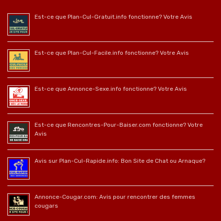
Est-ce que Plan-Cul-Gratuit.info fonctionne? Votre Avis
Est-ce que Plan-Cul-Facile.info fonctionne? Votre Avis
Est-ce que Annonce-Sexe.info fonctionne? Votre Avis
Est-ce que Rencontres-Pour-Baiser.com fonctionne? Votre
Avis
Avis sur Plan-Cul-Rapide.info: Bon Site de Chat ou Arnaque?
Annonce-Cougar.com: Avis pour rencontrer des femmes
cougars