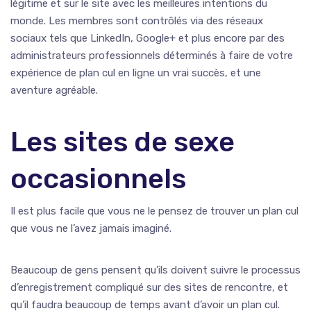
légitime et sur le site avec les meilleures intentions du
monde. Les membres sont contrôlés via des réseaux
sociaux tels que LinkedIn, Google+ et plus encore par des
administrateurs professionnels déterminés à faire de votre
expérience de plan cul en ligne un vrai succès, et une
aventure agréable.
Les sites de sexe
occasionnels
Il est plus facile que vous ne le pensez de trouver un plan cul
que vous ne l’avez jamais imaginé.
Beaucoup de gens pensent qu’ils doivent suivre le processus
d’enregistrement compliqué sur des sites de rencontre, et
qu’il faudra beaucoup de temps avant d’avoir un plan cul.