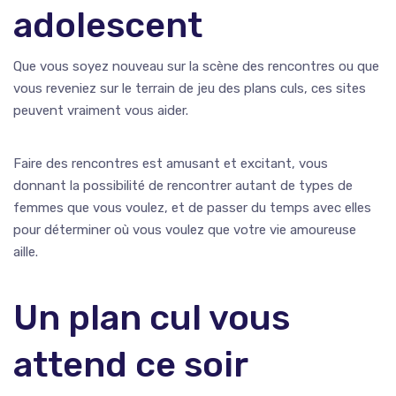
adolescent
Que vous soyez nouveau sur la scène des rencontres ou que
vous reveniez sur le terrain de jeu des plans culs, ces sites
peuvent vraiment vous aider.
Faire des rencontres est amusant et excitant, vous
donnant la possibilité de rencontrer autant de types de
femmes que vous voulez, et de passer du temps avec elles
pour déterminer où vous voulez que votre vie amoureuse
aille.
Un plan cul vous
attend ce soir