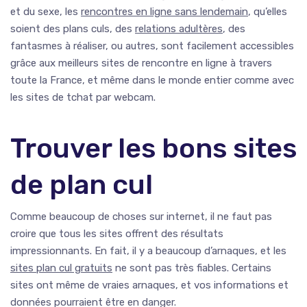
et du sexe, les
rencontres en ligne sans lendemain
, qu’elles
soient des plans culs, des
relations adultères
, des
fantasmes à réaliser, ou autres, sont facilement accessibles
grâce aux meilleurs sites de rencontre en ligne à travers
toute la France, et même dans le monde entier comme avec
les sites de tchat par webcam.
Trouver les bons sites
de plan cul
Comme beaucoup de choses sur internet, il ne faut pas
croire que tous les sites offrent des résultats
impressionnants. En fait, il y a beaucoup d’arnaques, et les
sites plan cul gratuits
ne sont pas très fiables. Certains
sites ont même de vraies arnaques, et vos informations et
données pourraient être en danger.