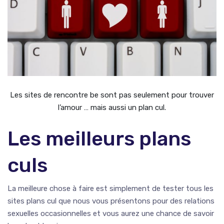
Les sites de rencontre be sont pas seulement pour trouver
l’amour … mais aussi un plan cul.
Les meilleurs plans
culs
La meilleure chose à faire est simplement de tester tous les
sites plans cul que nous vous présentons pour des relations
sexuelles occasionnelles et vous aurez une chance de savoir