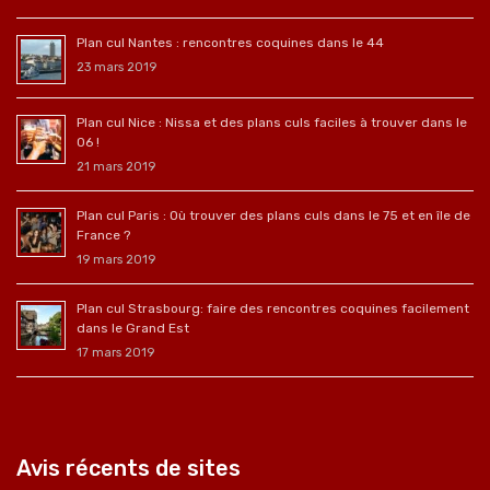
Plan cul Nantes : rencontres coquines dans le 44
23 mars 2019
Plan cul Nice : Nissa et des plans culs faciles à trouver dans le
06 !
21 mars 2019
Plan cul Paris : Où trouver des plans culs dans le 75 et en île de
France ?
19 mars 2019
Plan cul Strasbourg: faire des rencontres coquines facilement
dans le Grand Est
17 mars 2019
Avis récents de sites