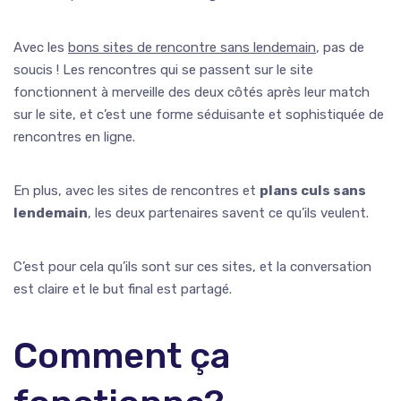
Avec les
bons sites de rencontre sans lendemain
, pas de
soucis ! Les rencontres qui se passent sur le site
fonctionnent à merveille des deux côtés après leur match
sur le site, et c’est une forme séduisante et sophistiquée de
rencontres en ligne.
En plus, avec les sites de rencontres et
plans culs sans
lendemain
, les deux partenaires savent ce qu’ils veulent.
C’est pour cela qu’ils sont sur ces sites, et la conversation
est claire et le but final est partagé.
Comment ça