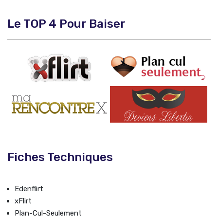
Le TOP 4 Pour Baiser
Fiches Techniques
Edenflirt
xFlirt
Plan-Cul-Seulement