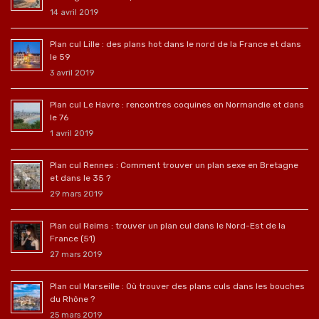
14 avril 2019
Plan cul Lille : des plans hot dans le nord de la France et dans
le 59
3 avril 2019
Plan cul Le Havre : rencontres coquines en Normandie et dans
le 76
1 avril 2019
Plan cul Rennes : Comment trouver un plan sexe en Bretagne
et dans le 35 ?
29 mars 2019
Plan cul Reims : trouver un plan cul dans le Nord-Est de la
France (51)
27 mars 2019
Plan cul Marseille : Où trouver des plans culs dans les bouches
du Rhône ?
25 mars 2019