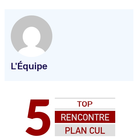
L'Équipe