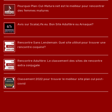
Pourquoi Plan-Cul-Mature.net est le meilleur pour rencontrer
des femmes matures
Avis sur ScalaLife.eu: Bon Site Adultère ou Arnaque?
Rencontre Sans Lendemain: Quel site utilisé pour trouver une
rencontre coquine?
Rencontre Adultère: Le classement des sites de rencontre
extra conjugale
Classement 2022 pour trouver le meilleur site plan cul post-
covid