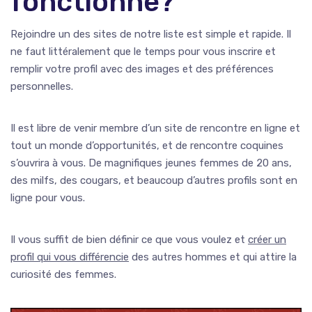
fonctionne?
Rejoindre un des sites de notre liste est simple et rapide. Il
ne faut littéralement que le temps pour vous inscrire et
remplir votre profil avec des images et des préférences
personnelles.
Il est libre de venir membre d’un site de rencontre en ligne et
tout un monde d’opportunités, et de rencontre coquines
s’ouvrira à vous. De magnifiques jeunes femmes de 20 ans,
des milfs, des cougars, et beaucoup d’autres profils sont en
ligne pour vous.
Il vous suffit de bien définir ce que vous voulez et
créer un
profil qui vous différencie
des autres hommes et qui attire la
curiosité des femmes.