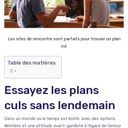
Les sites de rencontre sont parfaits pour trouver un plan
cul.
Table des matières
Essayez les plans
culs sans lendemain
Dans un monde où le temps est limité, avec des options
illimitées et une attitude avant-gardiste à l’égard de l’amour