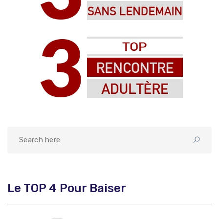
Le TOP 4 Pour Baiser