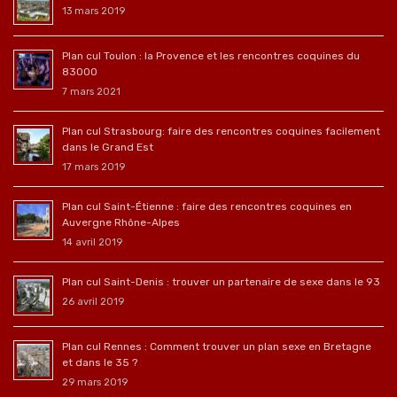
13 mars 2019
Plan cul Toulon : la Provence et les rencontres coquines du
83000
7 mars 2021
Plan cul Strasbourg: faire des rencontres coquines facilement
dans le Grand Est
17 mars 2019
Plan cul Saint-Étienne : faire des rencontres coquines en
Auvergne Rhône-Alpes
14 avril 2019
Plan cul Saint-Denis : trouver un partenaire de sexe dans le 93
26 avril 2019
Plan cul Rennes : Comment trouver un plan sexe en Bretagne
et dans le 35 ?
29 mars 2019