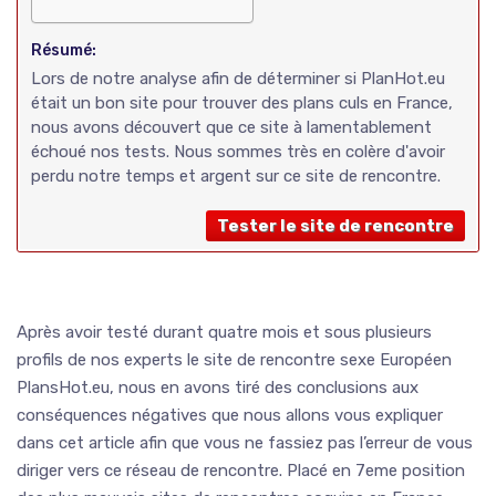
Résumé:
Lors de notre analyse afin de déterminer si PlanHot.eu
était un bon site pour trouver des plans culs en France,
nous avons découvert que ce site à lamentablement
échoué nos tests. Nous sommes très en colère d'avoir
perdu notre temps et argent sur ce site de rencontre.
Tester le site de rencontre
Après avoir testé durant quatre mois et sous plusieurs
profils de nos experts le site de rencontre sexe Européen
PlansHot.eu, nous en avons tiré des conclusions aux
conséquences négatives que nous allons vous expliquer
dans cet article afin que vous ne fassiez pas l’erreur de vous
diriger vers ce réseau de rencontre. Placé en 7eme position