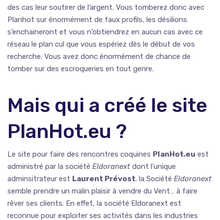
des cas leur soutirer de l’argent. Vous tomberez donc avec
Planhot sur énormément de faux profils, les désilions
s’enchaineront et vous n’obtiendrez en aucun cas avec ce
réseau le plan cul que vous espériez dès le début de vos
recherche. Vous avez donc énormément de chance de
tomber sur des escroqueries en tout genre.
Mais qui a créé le site
PlanHot.eu ?
Le site pour faire des rencontres coquines
PlanHot.eu
est
administré par la société
Eldoranext
dont l’unique
adminsitrateur est
Laurent Prévost
. la Société
Eldoranext
semble prendre un malin plaisir à vendre du Vent… à faire
rêver ses clients. En effet, la société Eldoranext est
reconnue pour exploiter ses activités dans les industries