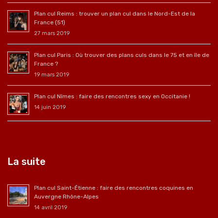
Plan cul Reims : trouver un plan cul dans le Nord-Est de la
France (51)
27 mars 2019
Plan cul Paris : Où trouver des plans culs dans le 75 et en île de
France ?
19 mars 2019
Plan cul Nîmes : faire des rencontres sexy en Occitanie !
14 juin 2019
La suite
Plan cul Saint-Étienne : faire des rencontres coquines en
Auvergne Rhône-Alpes
14 avril 2019