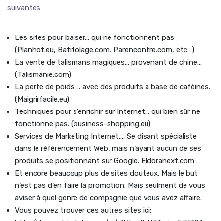
suivantes:
Les sites pour baiser… qui ne fonctionnent pas
(Planhot.eu, Batifolage.com, Parencontre.com, etc…)
La vente de talismans magiques… provenant de chine…
(Talismanie.com)
La perte de poids…. avec des produits à base de caféines.
(Maigrirfacile.eu)
Techniques pour s’enrichir sur Internet… qui bien sûr ne
fonctionne pas. (business-shopping.eu)
Services de Marketing Internet…. Se disant spécialiste
dans le référencement Web, mais n’ayant aucun de ses
produits se positionnant sur Google. Eldoranext.com
Et encore beaucoup plus de sites douteux. Mais le but
n’est pas d’en faire la promotion. Mais seulment de vous
aviser à quel genre de compagnie que vous avez affaire.
Vous pouvez trouver ces autres sites ici: