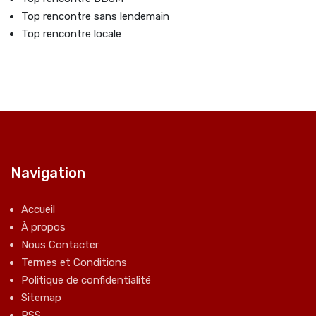
Top rencontre sans lendemain
Top rencontre locale
Navigation
Accueil
À propos
Nous Contacter
Termes et Conditions
Politique de confidentialité
Sitemap
RSS