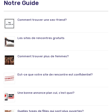
Notre Guide
Comment trouver une sex-friend?
Les sites de rencontres gratuits
Comment trouver plus de femmes?
Est-ce que votre site de rencontre est confidentiel?
Une bonne annonce plan cul, c’est quoi?
Quelles types de filles qui sont plus ouvertes?