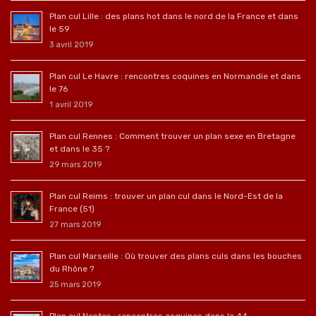
Plan cul Lille : des plans hot dans le nord de la France et dans
le 59
3 avril 2019
Plan cul Le Havre : rencontres coquines en Normandie et dans
le 76
1 avril 2019
Plan cul Rennes : Comment trouver un plan sexe en Bretagne
et dans le 35 ?
29 mars 2019
Plan cul Reims : trouver un plan cul dans le Nord-Est de la
France (51)
27 mars 2019
Plan cul Marseille : Où trouver des plans culs dans les bouches
du Rhône ?
25 mars 2019
Plan cul Nantes : rencontres coquines dans le 44