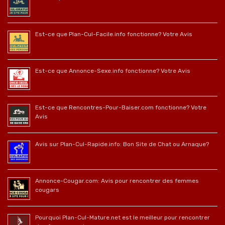
Est-ce que Plan-Cul-Facile.info fonctionne? Votre Avis
Est-ce que Annonce-Sexe.info fonctionne? Votre Avis
Est-ce que Rencontres-Pour-Baiser.com fonctionne? Votre
Avis
Avis sur Plan-Cul-Rapide.info: Bon Site de Chat ou Arnaque?
Annonce-Cougar.com: Avis pour rencontrer des femmes
cougars
Pourquoi Plan-Cul-Mature.net est le meilleur pour rencontrer