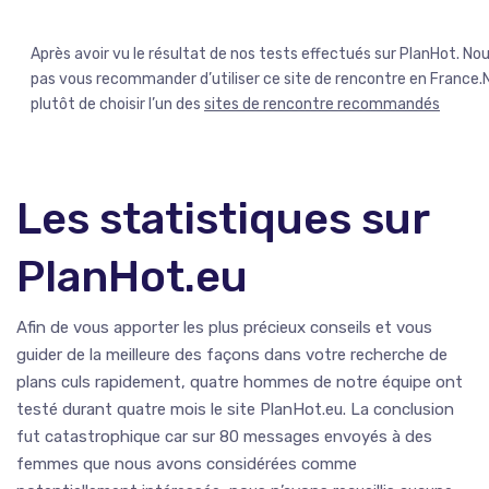
Après avoir vu le résultat de nos tests effectués sur PlanHot. N
pas vous recommander d’utiliser ce site de rencontre en France
plutôt de choisir l’un des
sites de rencontre recommandés
Les statistiques sur
PlanHot.eu
Afin de vous apporter les plus précieux conseils et vous
guider de la meilleure des façons dans votre recherche de
plans culs rapidement, quatre hommes de notre équipe ont
testé durant quatre mois le site PlanHot.eu. La conclusion
fut catastrophique car sur 80 messages envoyés à des
femmes que nous avons considérées comme