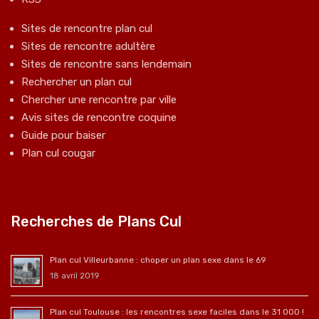
Sites de rencontre plan cul
Sites de rencontre adultère
Sites de rencontre sans lendemain
Rechercher un plan cul
Chercher une rencontre par ville
Avis sites de rencontre coquine
Guide pour baiser
Plan cul cougar
Recherches de Plans Cul
Plan cul Villeurbanne : choper un plan sexe dans le 69
18 avril 2019
Plan cul Toulouse : les rencontres sexe faciles dans le 31 000 !