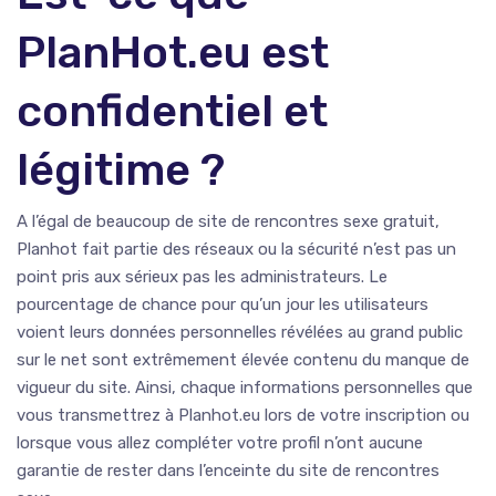
PlanHot.eu est
confidentiel et
légitime ?
A l’égal de beaucoup de site de rencontres sexe gratuit,
Planhot fait partie des réseaux ou la sécurité n’est pas un
point pris aux sérieux pas les administrateurs. Le
pourcentage de chance pour qu’un jour les utilisateurs
voient leurs données personnelles révélées au grand public
sur le net sont extrêmement élevée contenu du manque de
vigueur du site. Ainsi, chaque informations personnelles que
vous transmettrez à Planhot.eu lors de votre inscription ou
lorsque vous allez compléter votre profil n’ont aucune
garantie de rester dans l’enceinte du site de rencontres