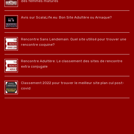
des femmes matures
Avis sur ScalaLife.eu: Bon Site Adultère ou Arnaque?
Rencontre Sans Lendemain: Quel site utilisé pour trouver une
rencontre coquine?
Rencontre Adultère: Le classement des sites de rencontre
extra conjugale
Classement 2022 pour trouver le meilleur site plan cul post-
covid