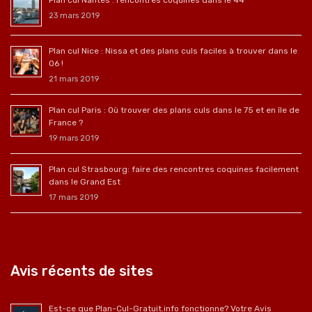
23 mars 2019
Plan cul Nice : Nissa et des plans culs faciles à trouver dans le
06 !
21 mars 2019
Plan cul Paris : Où trouver des plans culs dans le 75 et en île de
France ?
19 mars 2019
Plan cul Strasbourg: faire des rencontres coquines facilement
dans le Grand Est
17 mars 2019
Avis récents de sites
Est-ce que Plan-Cul-Gratuit.info fonctionne? Votre Avis