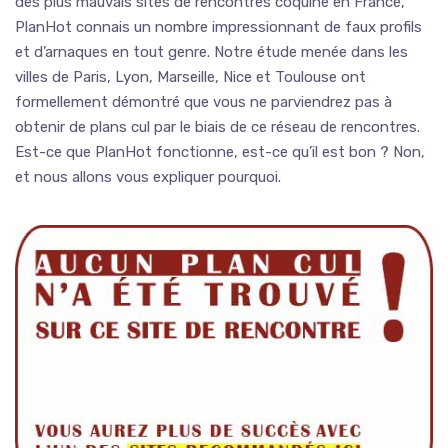
des plus mauvais sites de rencontres coquine en France,
PlanHot connais un nombre impressionnant de faux profils
et d’arnaques en tout genre. Notre étude menée dans les
villes de Paris, Lyon, Marseille, Nice et Toulouse ont
formellement démontré que vous ne parviendrez pas à
obtenir de plans cul par le biais de ce réseau de rencontres.
Est-ce que PlanHot fonctionne, est-ce qu’il est bon ? Non,
et nous allons vous expliquer pourquoi.