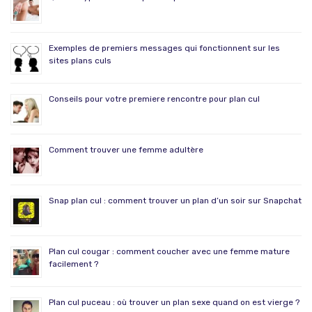
Exemples de premiers messages qui fonctionnent sur les
sites plans culs
Conseils pour votre premiere rencontre pour plan cul
Comment trouver une femme adultère
Snap plan cul : comment trouver un plan d’un soir sur Snapchat
Plan cul cougar : comment coucher avec une femme mature
facilement ?
Plan cul puceau : où trouver un plan sexe quand on est vierge ?