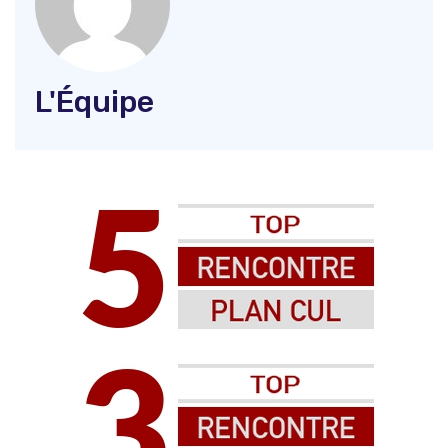
L'Équipe