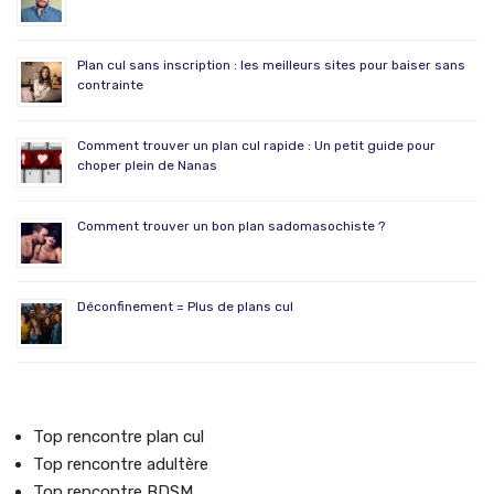
Plan cul sans inscription : les meilleurs sites pour baiser sans
contrainte
Comment trouver un plan cul rapide : Un petit guide pour
choper plein de Nanas
Comment trouver un bon plan sadomasochiste ?
Déconfinement = Plus de plans cul
Top rencontre plan cul
Top rencontre adultère
Top rencontre BDSM