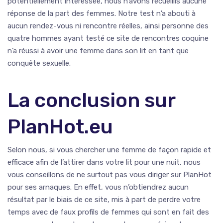
potentiellement intéressée, nous n’avons recueillis aucune
réponse de la part des femmes. Notre test n’a abouti à
aucun rendez-vous ni rencontre réelles, ainsi personne des
quatre hommes ayant testé ce site de rencontres coquine
n’a réussi à avoir une femme dans son lit en tant que
conquête sexuelle.
La conclusion sur
PlanHot.eu
Selon nous, si vous chercher une femme de façon rapide et
efficace afin de l’attirer dans votre lit pour une nuit, nous
vous conseillons de ne surtout pas vous diriger sur PlanHot
pour ses arnaques. En effet, vous n’obtiendrez aucun
résultat par le biais de ce site, mis à part de perdre votre
temps avec de faux profils de femmes qui sont en fait des