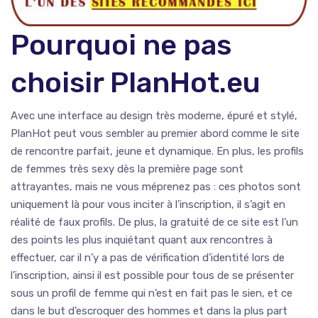
Pourquoi ne pas
choisir PlanHot.eu
Avec une interface au design très moderne, épuré et stylé,
PlanHot peut vous sembler au premier abord comme le site
de rencontre parfait, jeune et dynamique. En plus, les profils
de femmes très sexy dès la première page sont
attrayantes, mais ne vous méprenez pas : ces photos sont
uniquement là pour vous inciter à l’inscription, il s’agit en
réalité de faux profils. De plus, la gratuité de ce site est l’un
des points les plus inquiétant quant aux rencontres à
effectuer, car il n’y a pas de vérification d’identité lors de
l’inscription, ainsi il est possible pour tous de se présenter
sous un profil de femme qui n’est en fait pas le sien, et ce
dans le but d’escroquer des hommes et dans la plus part